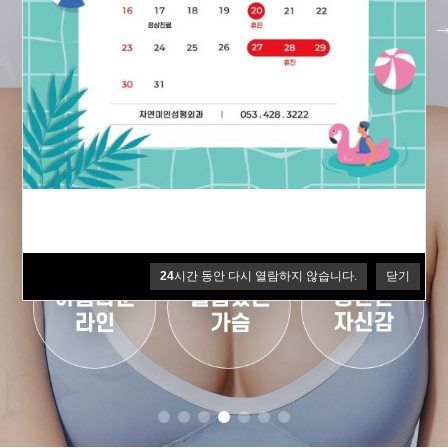
24
시간 동안 다시 열람하지 않습니다.
닫기